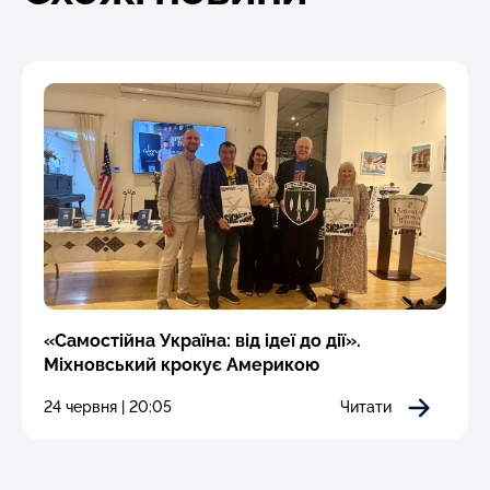
«Самостійна Україна: від ідеї до дії».
Міхновський крокує Америкою
24 червня | 20:05
Читати