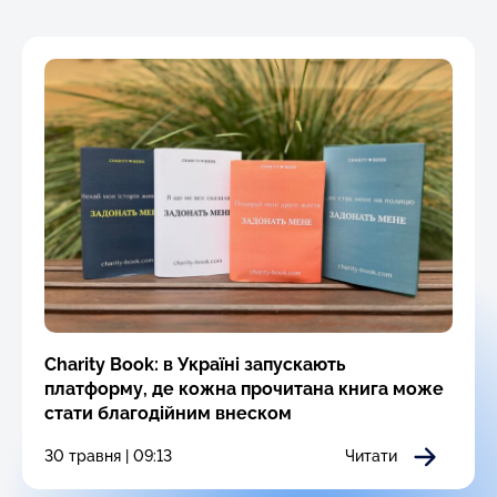
Charity Book: в Україні запускають
платформу, де кожна прочитана книга може
стати благодійним внеском
30 травня | 09:13
Читати