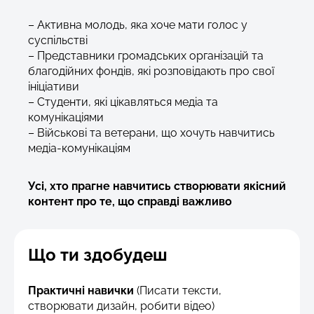
– Активна молодь, яка хоче мати голос у
суспільстві
– Представники громадських організацій та
благодійних фондів, які розповідають про свої
ініціативи
– Студенти, які цікавляться медіа та
комунікаціями
– Військові та ветерани, що хочуть навчитись
медіа-комунікаціям
Усі, хто прагне навчитись створювати якісний
контент про те, що справді важливо
Що ти здобудеш
Практичні навички
(Писати тексти,
створювати дизайн, робити відео)