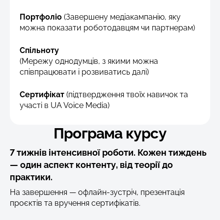
Портфоліо
(Завершену медіакампанію, яку
можна показати роботодавцям чи партнерам)
Спільноту
(Мережу однодумців, з якими можна
співпрацювати і розвиватись далі)
Сертифікат
(підтвердження твоїх навичок та
участі в UA Voice Media)
Програма курсу
7 тижнів інтенсивної роботи. Кожен тиждень
— один аспект контенту, від теорії до
практики.
На завершення — офлайн-зустріч, презентація
проєктів та вручення сертифікатів.