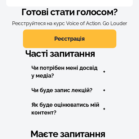
Готові стати голосом?
Реєструйтеся на курс Voice of Action. Go Louder
Реєстрація
Часті запитання
Чи потрібен мені досвід
+
у медіа?
Чи буде запис лекцій?
+
Як буде оцінюватись мій
+
контент?
Маєте запитання