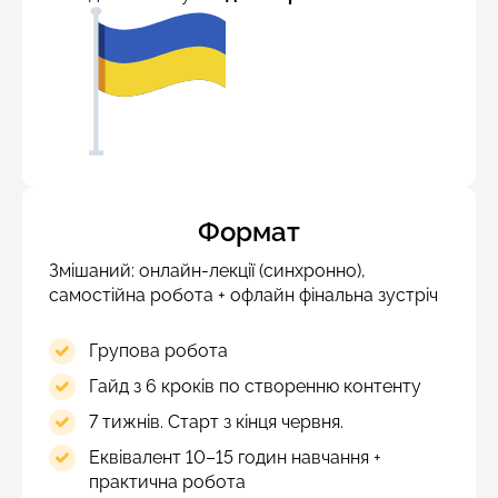
Формат
Змішаний: онлайн-лекції (синхронно),
самостійна робота + офлайн фінальна зустріч
Групова робота
Гайд з 6 кроків по створенню контенту
7 тижнів. Старт з кінця червня.
Еквівалент 10–15 годин навчання +
практична робота