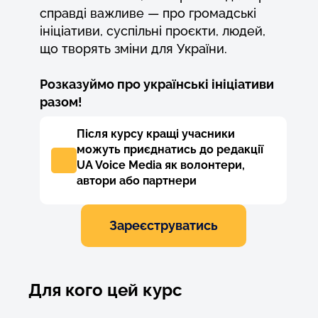
справді важливе — про громадські
ініціативи, суспільні проєкти, людей,
що творять зміни для України.
Розказуймо про українські ініціативи
разом!
Після курсу кращі учасники
можуть приєднатись до редакції
UA Voice Media як волонтери,
автори або партнери
Зареєструватись
Для кого цей курс