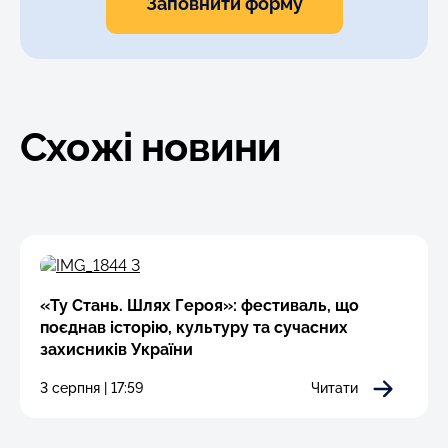
Заповнити форму
Схожі новини
«Ту Стань. Шлях Героя»: фестиваль, що
поєднав історію, культуру та сучасних
захисників України
3 серпня | 17:59
Читати