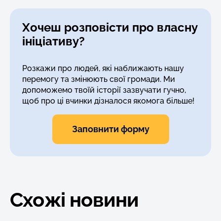
Хочеш розповісти про власну
ініціативу?
Розкажи про людей, які наближають нашу
перемогу та змінюють свої громади. Ми
допоможемо твоїй історії зазвучати гучно,
щоб про ці вчинки дізналося якомога більше!
Заповнити форму
Схожі новини