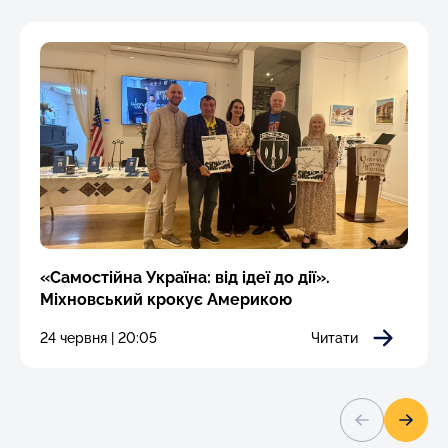
«Самостійна Україна: від ідеї до дії».
Міхновський крокує Америкою
24 червня | 20:05
Читати