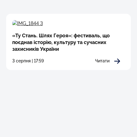
«Ту Стань. Шлях Героя»: фестиваль, що
поєднав історію, культуру та сучасних
захисників України
3 серпня | 17:59
Читати