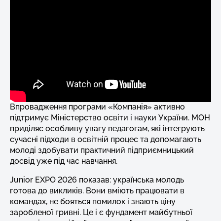
Впровадження програми «Компанія» активно
підтримує Міністерство освіти і науки України. МОН
приділяє особливу увагу педагогам, які інтегрують
сучасні підходи в освітній процес та допомагають
молоді здобувати практичний підприємницький
досвід уже під час навчання.
Junior EXPO 2026 показав: українська молодь
готова до викликів. Вони вміють працювати в
командах, не бояться помилок і знають ціну
заробленої гривні. Це і є фундамент майбутньої