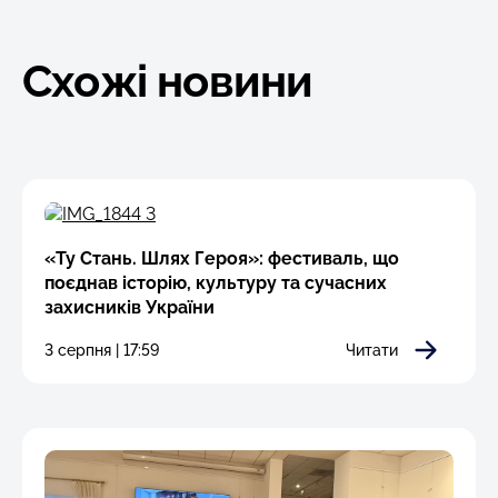
Схожі новини
«Ту Стань. Шлях Героя»: фестиваль, що
поєднав історію, культуру та сучасних
захисників України
3 серпня | 17:59
Читати